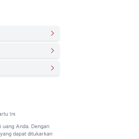
tu Ini
ai uang Anda. Dengan
yang dapat ditukarkan