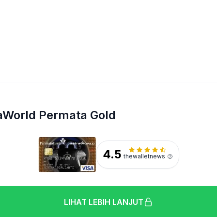
raWorld Permata Gold
4.5
thewalletnews
LIHAT LEBIH LANJUT