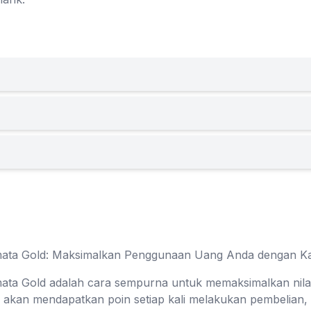
mata Gold: Maksimalkan Penggunaan Uang Anda dengan Kar
mata Gold adalah cara sempurna untuk memaksimalkan nil
 akan mendapatkan poin setiap kali melakukan pembelian, 