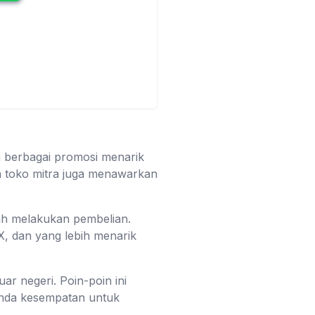
a berbagai promosi menarik
a toko mitra juga menawarkan
lah melakukan pembelian.
 X, dan yang lebih menarik
ar negeri. Poin-poin ini
Anda kesempatan untuk