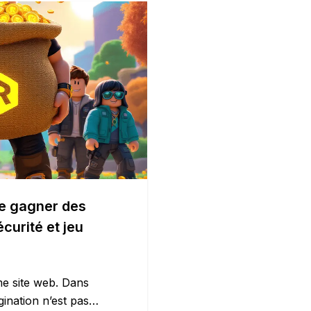
de gagner des
écurité et jeu
e site web. Dans
gination n’est pas