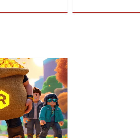
 elle est récompensée.
seulement encouragée — 
s de joueurs se
Chaque jour, des millions
r des mondes, créer des
connectent pour explore
e à leurs idées. Mais
expériences et donner vie
e jeu, une chose devient
après quelques heures de
uvent […]
évidente : les Robux peu