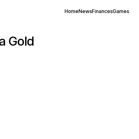
Home
News
Finances
Games
a Gold