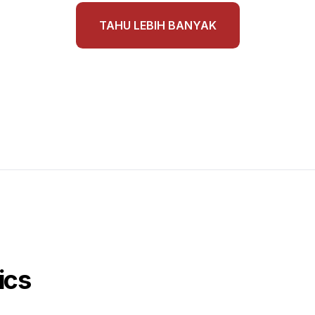
TAHU LEBIH BANYAK
ics