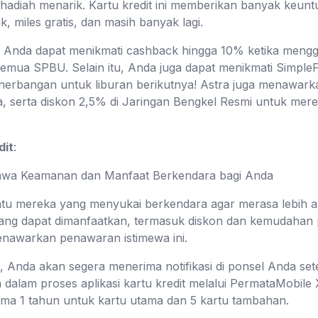
hadiah menarik. Kartu kredit ini memberikan banyak keun
, miles gratis, dan masih banyak lagi.
, Anda dapat menikmati cashback hingga 10% ketika mengg
semua SPBU. Selain itu, Anda juga dapat menikmati Simple
erbangan untuk liburan berikutnya! Astra juga menawark
 serta diskon 2,5% di Jaringan Bengkel Resmi untuk mere
dit
:
awa Keamanan dan Manfaat Berkendara bagi Anda
ntu mereka yang menyukai berkendara agar merasa lebih a
ang dapat dimanfaatkan, termasuk diskon dan kemudahan 
menawarkan penawaran istimewa ini.
, Anda akan segera menerima notifikasi di ponsel Anda se
n dalam proses aplikasi kartu kredit melalui PermataMobile
elama 1 tahun untuk kartu utama dan 5 kartu tambahan.