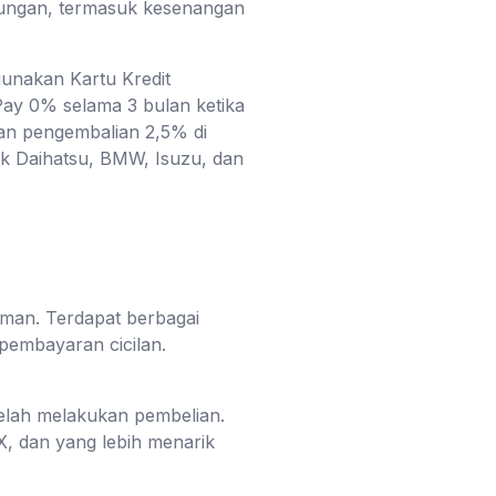
tungan, termasuk kesenangan
unakan Kartu Kredit
Pay 0% selama 3 bulan ketika
an pengembalian 2,5% di
k Daihatsu, BMW, Isuzu, dan
man. Terdapat berbagai
pembayaran cicilan.
telah melakukan pembelian.
 X, dan yang lebih menarik