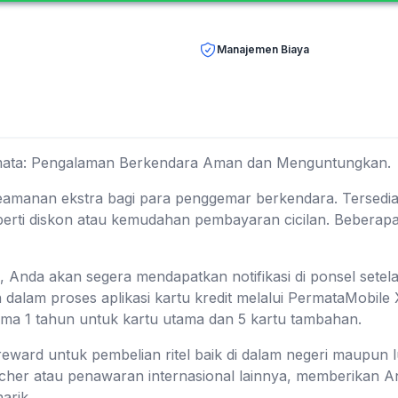
Manajemen Biaya
rmata: Pengalaman Berkendara Aman dan Menguntungkan.
eamanan ekstra bagi para penggemar berkendara. Tersedi
perti diskon atau kemudahan pembayaran cicilan. Beberap
, Anda akan segera mendapatkan notifikasi di ponsel sete
n dalam proses aplikasi kartu kredit melalui PermataMobile
elama 1 tahun untuk kartu utama dan 5 kartu tambahan.
eward untuk pembelian ritel baik di dalam negeri maupun lu
cher atau penawaran internasional lainnya, memberikan 
arik.