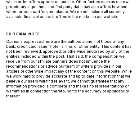
which order offers appear on our site. Other factors such as our own
proprietary algorithms and first party data may also affect how and
where products/offers are placed. We do not include all currently
available financial or credit offers in the market in our website.
EDITORIAL NOTE
Opinions expressed here are the authors alone, not those of any
bank, credit card issuer, hotel, airline, or other entity. This content has
not been reviewed, approved, or otherwise endorsed by any of the
entities included within the post. That said, the compensation we
receive from our affiliate partners does not influence the
recommendations or advice our team of writers provides in our
articles or otherwise impact any of the content on this website. While
we work hard to provide accurate and up to date information that we
believe our users will find relevant, we cannot guarantee that any
information provided is complete and makes no representations or
warranties in connection thereto, nor to the accuracy or applicability
thereof.