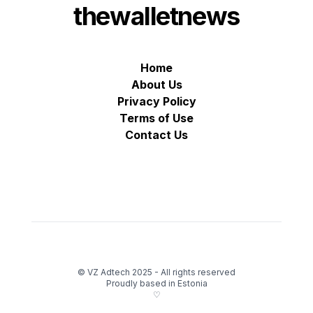
thewalletnews
Home
About Us
Privacy Policy
Terms of Use
Contact Us
© VZ Adtech 2025
-
All rights reserved
Proudly based in Estonia
♡