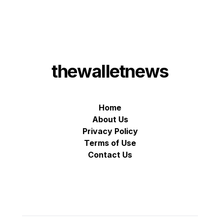
thewalletnews
Home
About Us
Privacy Policy
Terms of Use
Contact Us