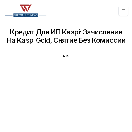
Кредит Для ИП Kaspi: Зачисление
На Kaspi Gold, Снятие Без Комиссии
ADS