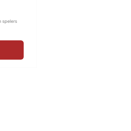
n spelers