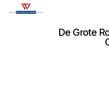
De Grote Ro